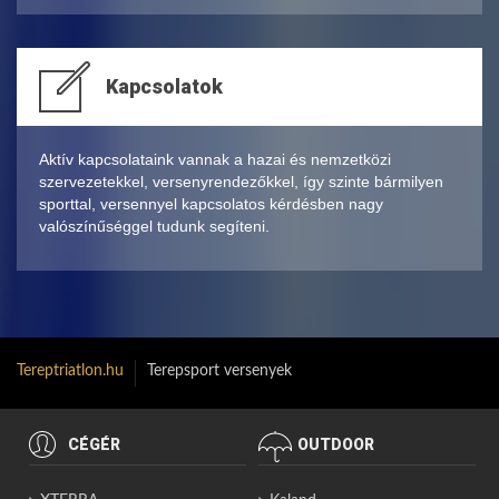
Kapcsolatok
Aktív kapcsolataink vannak a hazai és nemzetközi
szervezetekkel, versenyrendezőkkel, így szinte bármilyen
sporttal, versennyel kapcsolatos kérdésben nagy
valószínűséggel tudunk segíteni.
Tereptriatlon.hu
Terepsport versenyek
CÉGÉR
OUTDOOR