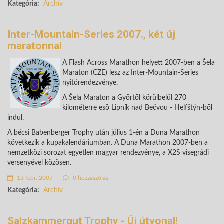
Kategória:
Archív
Inter-Mountain-Series 2007., két új
maratonnal
A Flash Across Marathon helyett 2007-ben a Šela
Maraton (CZE) lesz az Inter-Mountain-Series
nyitórendezvénye.
A Šela Maraton a Gyõrtõl körülbelül 270
kilométerre esõ Lipník nad Bečvou - Helfštýn-bõl
indul.
A bécsi Babenberger Trophy után július 1-én a
Duna Marathon
következik a kupakalendáriumban. A Duna Marathon 2007-ben a
nemzetközi sorozat egyetlen magyar rendezvénye, a
X2S
visegrádi
versenyével közösen.
13 febr. 2007
0 hozzászólás
Kategória:
Archív
Salzkammergut Trophy - Új útvonal!