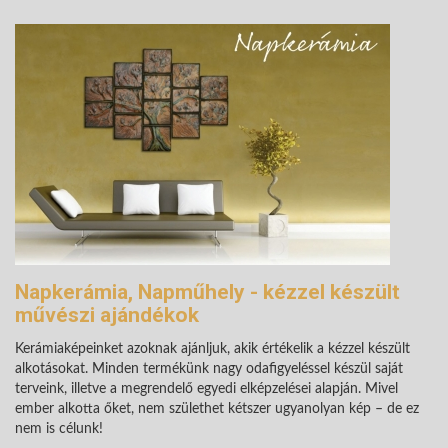
Napkerámia, Napműhely - kézzel készült
művészi ajándékok
Kerámiaképeinket azoknak ajánljuk, akik értékelik a kézzel készült
alkotásokat. Minden termékünk nagy odafigyeléssel készül saját
terveink, illetve a megrendelő egyedi elképzelései alapján. Mivel
ember alkotta őket, nem születhet kétszer ugyanolyan kép – de ez
nem is célunk!