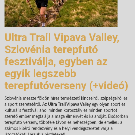
Ultra Trail Vipava Valley,
Szlovénia terepfutó
fesztiválja, egyben az
egyik legszebb
terepfutóverseny (+videó)
Szlovénia messze földön híres természeti kincseiről, szépségeiről és
a sport szeretetéről. Az
Ultra Trail Vipava Valley
egy olyan sport és
kulturális fesztivál, ahol minden korosztály és minden sportot
szerető ember megtalálja a maga élményét és kalandját. Elsősorban
terepfutó verseny, többféle távon és nehézségben, de emellett a
számos kísérő rendezvény és a helyi vendégszeretet várja a
látogatókat! Lássuk a részleteket!