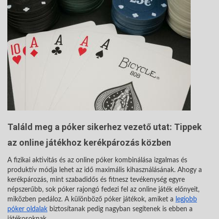
Találd meg a póker sikerhez vezető utat: Tippek
az online játékhoz kerékpározás közben
A fizikai aktivitás és az online póker kombinálása izgalmas és
produktív módja lehet az idő maximális kihasználásának. Ahogy a
kerékpározás, mint szabadidős és fitnesz tevékenység egyre
népszerűbb, sok póker rajongó fedezi fel az online játék előnyeit,
miközben pedáloz. A különböző póker játékok, amiket a
legjobb
póker oldalak
biztosítanak pedig nagyban segítenek is ebben a