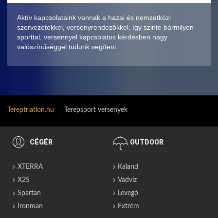
Aktív kapcsolataink vannak a hazai és nemzetközi
szervezetekkel, versenyrendezőkkel, így szinte bármilyen
sporttal, versennyel kapcsolatos kérdésben nagy
valószínűséggel tudunk segíteni.
Tereptriatlon.hu
Terepsport versenyek
CÉGÉR
OUTDOOR
XTERRA
Kaland
X2S
Vadvíz
Spartan
Levegő
Ironman
Extrém