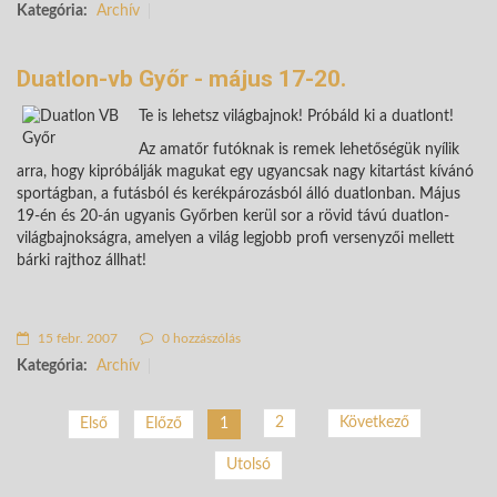
Kategória:
Archív
Duatlon-vb Győr - május 17-20.
Te is lehetsz világbajnok! Próbáld ki a duatlont!
Az amatőr futóknak is remek lehetőségük nyílik
arra, hogy kipróbálják magukat egy ugyancsak nagy kitartást kívánó
sportágban, a futásból és kerékpározásból álló duatlonban. Május
19-én és 20-án ugyanis Győrben kerül sor a rövid távú duatlon-
világbajnokságra, amelyen a világ legjobb profi versenyzői mellett
bárki rajthoz állhat!
15 febr. 2007
0 hozzászólás
Kategória:
Archív
2
Következő
Első
Előző
1
Utolsó