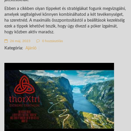
játékosoknak.
Ebben a cikkben olyan tippeket és stratégiákat fogunk megvizsgálni,
amelyek segítségével könnyen kombinálhatod a két tevékenységet,
ha szeretnéd. A maximális összpontosítástól a beállítások kezeléséig
ezek a tippek lehetővé teszik, hogy úgy élvezd a póker izgalmát,
hogy közben aktív maradsz.
26 máj. 2023
0 hozzászólás
Kategória:
Ajánló