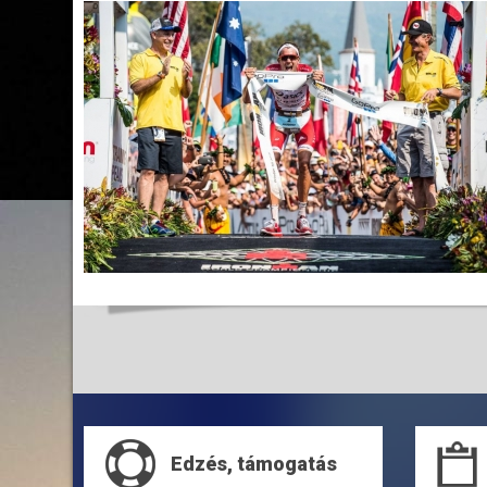
Edzés, támogatás