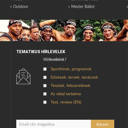
Outdoor
Mester Bálint
TEMATIKUS HÍRLEVELEK
Hírleveleink !
Sporthírek, programok
Edzések, tervek, tanácsok
Tesztek, felszerelések
Az oldal tartalma
Test, review (EN)