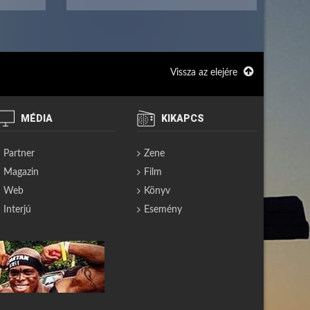
Vissza az elejére
MÉDIA
KIKAPCS
Partner
Zene
Magazin
Film
Web
Könyv
Interjú
Esemény