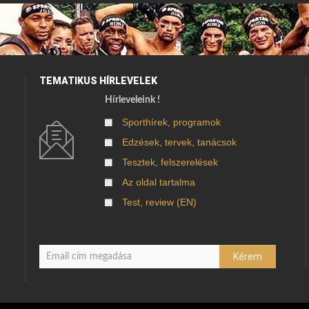
TEMATIKUS HÍRLEVELEK
Hírleveleink !
Sporthírek, programok
Edzések, tervek, tanácsok
Tesztek, felszerelések
Az oldal tartalma
Test, review (EN)