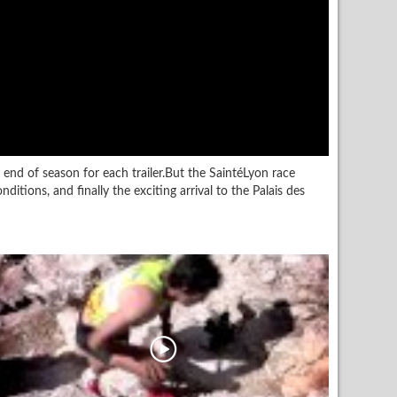
 end of season for each trailer.But the SaintéLyon race
ions, and finally the exciting arrival to the Palais des