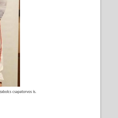
zabolcs csapatorvos is.