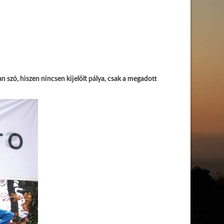
szó, hiszen nincsen kijelölt pálya, csak a megadott