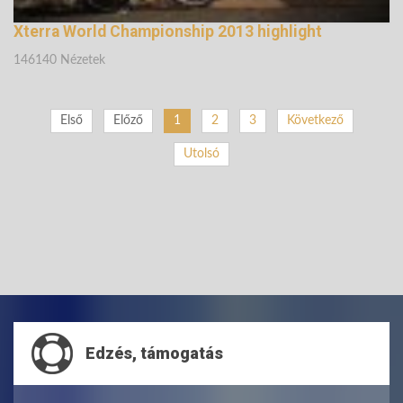
Xterra World Championship 2013 highlight
146140 Nézetek
Első
Előző
1
2
3
Következő
Utolsó
Edzés, támogatás