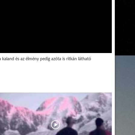
 kaland és az élmény pedig azóta is ritkán látható