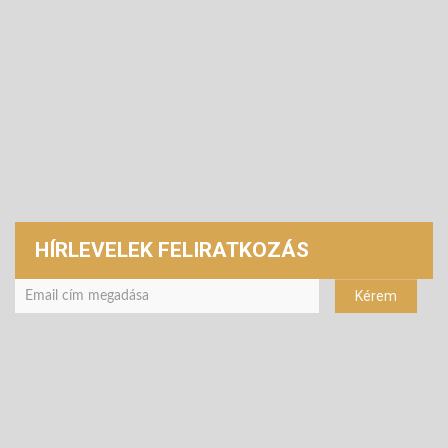
HÍRLEVELEK FELIRATKOZÁS