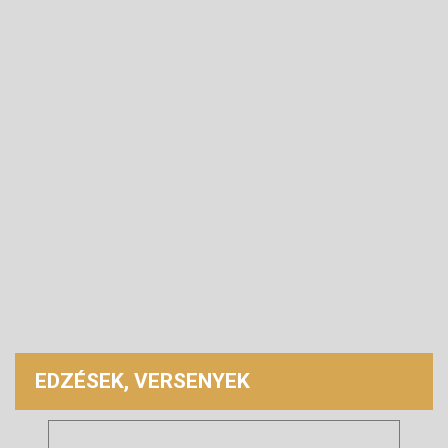
EDZÉSEK, VERSENYEK