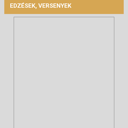
EDZÉSEK, VERSENYEK