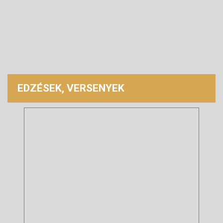
EDZÉSEK, VERSENYEK