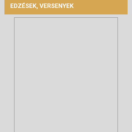
EDZÉSEK, VERSENYEK