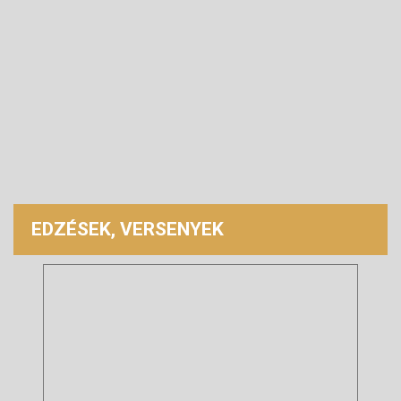
EDZÉSEK, VERSENYEK