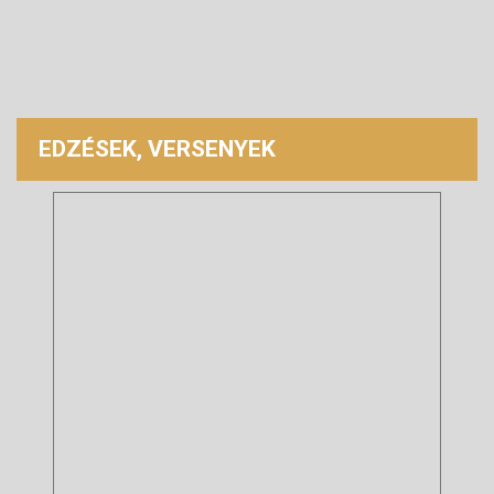
EDZÉSEK, VERSENYEK