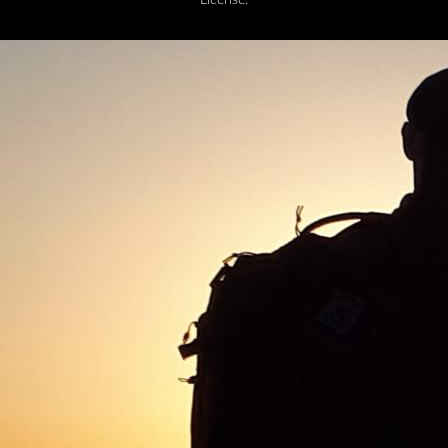
License.