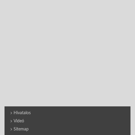
Hivatalos
Videó
Sitemap