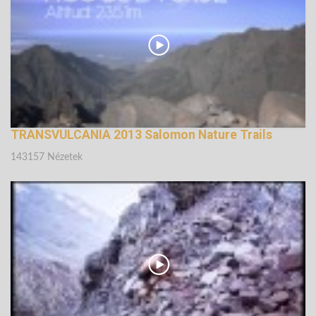
TRANSVULCANIA 2013 Salomon Nature Trails
143157 Nézetek