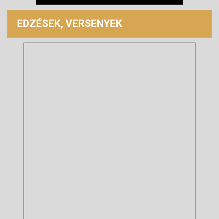
EDZÉSEK, VERSENYEK