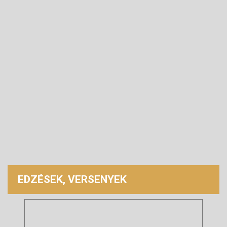
EDZÉSEK, VERSENYEK