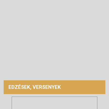
EDZÉSEK, VERSENYEK