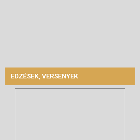
EDZÉSEK, VERSENYEK