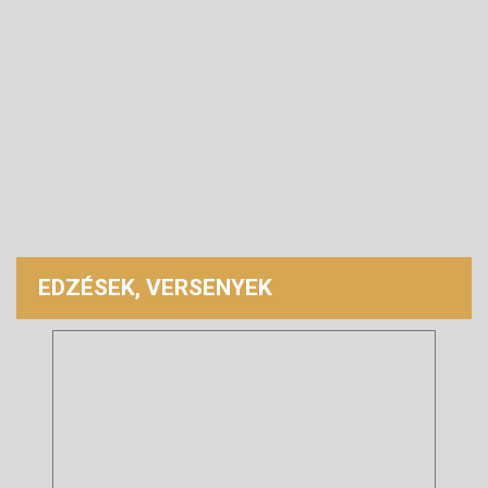
EDZÉSEK, VERSENYEK