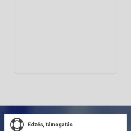
Edzés, támogatás