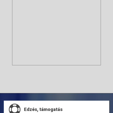
Edzés, támogatás