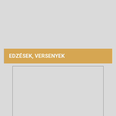
EDZÉSEK, VERSENYEK