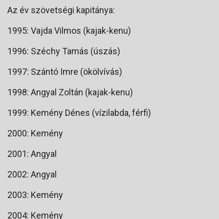
Az év szövetségi kapitánya:
1995: Vajda Vilmos (kajak-kenu)
1996: Széchy Tamás (úszás)
1997: Szántó Imre (ökölvívás)
1998: Angyal Zoltán (kajak-kenu)
1999: Kemény Dénes (vízilabda, férfi)
2000: Kemény
2001: Angyal
2002: Angyal
2003: Kemény
2004: Kemény