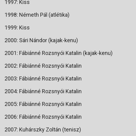
1997: Kiss
1998: Németh Pál (atlétika)
1999: Kiss
2000: Sári Nándor (kajak-kenu)
2001: Fábiánné Rozsnyói Katalin (kajak-kenu)
2002: Fábiánné Rozsnyói Katalin
2003: Fábiánné Rozsnyói Katalin
2004: Fábiánné Rozsnyói Katalin
2005: Fábiánné Rozsnyói Katalin
2006: Fábiánné Rozsnyói Katalin
2007: Kuhárszky Zoltán (tenisz)