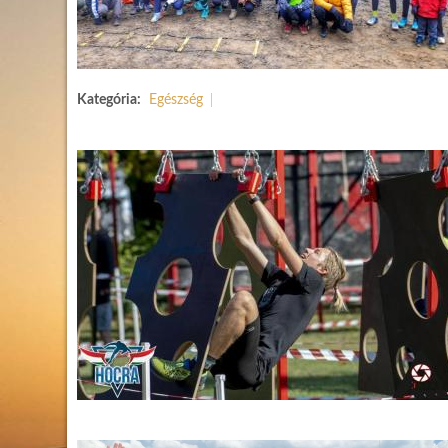
Kategória:
Egészség