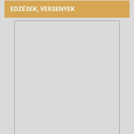
EDZÉSEK, VERSENYEK