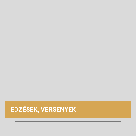
EDZÉSEK, VERSENYEK