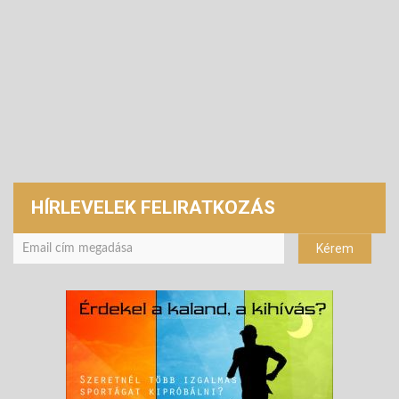
HÍRLEVELEK FELIRATKOZÁS