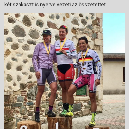
két szakaszt is nyerve vezeti az összetettet.