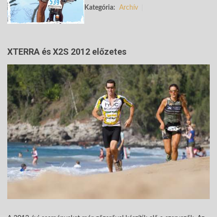
Kategória:
Archív
XTERRA és X2S 2012 előzetes