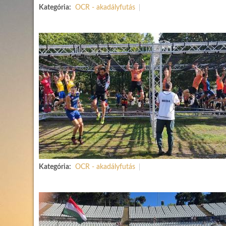
Kategória:
OCR - akadályfutás
Kategória:
OCR - akadályfutás