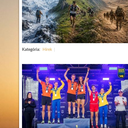
Kategória:
Hírek