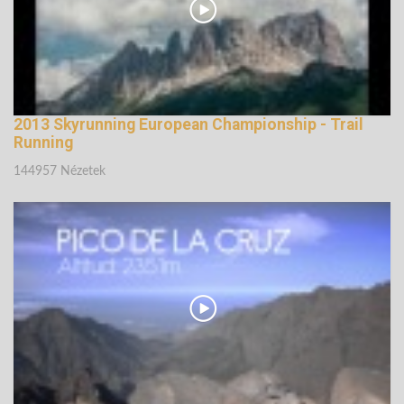
2013 Skyrunning European Championship - Trail
Running
144957 Nézetek