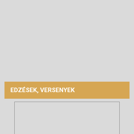
EDZÉSEK, VERSENYEK