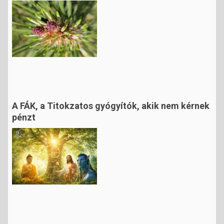
A FÁK, a Titokzatos gyógyítók, akik nem kérnek
pénzt