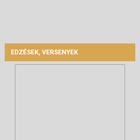
EDZÉSEK, VERSENYEK