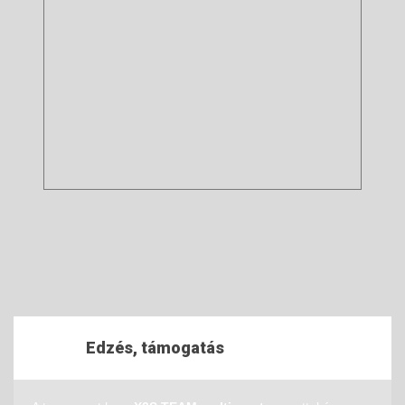
Edzés, támogatás