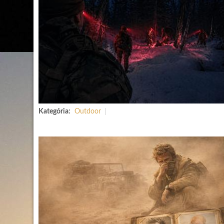
Kategória:
Outdoor