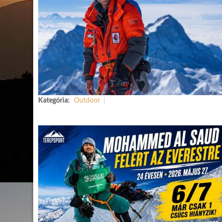
Kategória:
Outdoor