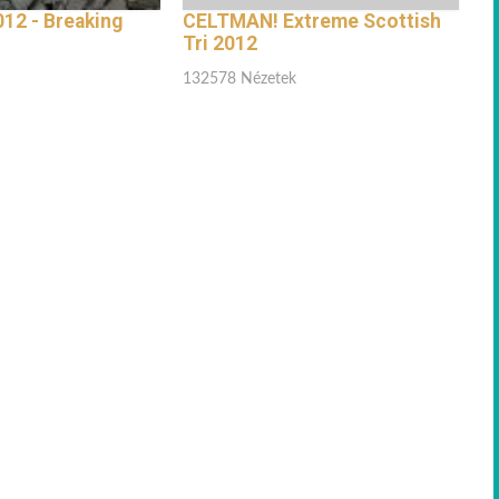
12 - Breaking
CELTMAN! Extreme Scottish
Tri 2012
132578 Nézetek