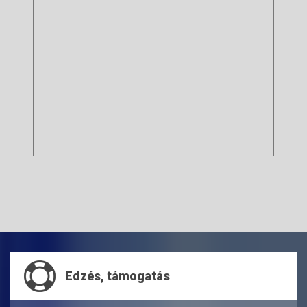
Edzés, támogatás