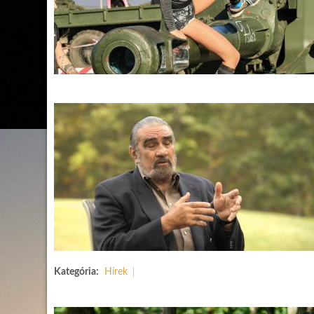
Kategória:
Hírek