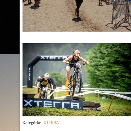
Kategória:
XTERRA