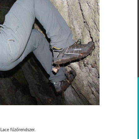
-Lace fűzőrendszer.