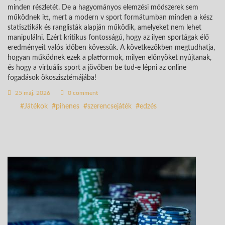
minden részletét. De a hagyományos elemzési módszerek sem
működnek itt, mert a modern v sport formátumban minden a kész
statisztikák és ranglisták alapján működik, amelyeket nem lehet
manipulálni. Ezért kritikus fontosságú, hogy az ilyen sportágak élő
eredményeit valós időben kövessük. A következőkben megtudhatja,
hogyan működnek ezek a platformok, milyen előnyöket nyújtanak,
és hogy a virtuális sport a jövőben be tud-e lépni az online
fogadások ökoszisztémájába!
25 máj. 2026
0 comment
Játékok
pihenes
szerencsejáték
edzés