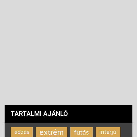
TARTALMI AJÁNLÓ
extrém
futás
edzés
interjú