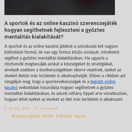
A sportok és az online kaszinó szerencsejáték
hogyan segíthetnek fejleszteni a győztes
mentalitás kialakítását?
A sportok és az online kaszinó játékok a szórakozás két nagyon
különböző formái, de van egy fontos közös vonásuk: mindkettő
segíthet a győztes mentalitás kialakításában. Ha ugyanis a
résztvevők megtanulják azokat a készségeket és stratégiákat,
amelyek ezekben a tevékenységekben sikerre vezetnek, ezeket az
elveket életük más területein is alkalmazhatják. Ebben a cikkben azt
vizsgáljuk meg, hogy a sporttevékenységek és a
legjobb online
kaszinó
weboldalak használata hogyan segíthetnek a győztes
mentalitás kialakításában, és adunk néhány tippet arra vonatkozóan,
hogyan lehet ezeket az elveket az élet más területein is alkalmazni.
02 máj. 2023
0 comment
szerencsejáték
sztár
Játékok
sport