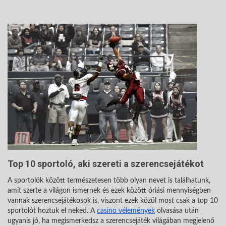
Top 10 sportoló, aki szereti a szerencsejátékot
A sportolók között természetesen több olyan nevet is találhatunk,
amit szerte a világon ismernek és ezek között óriási mennyiségben
vannak szerencsejátékosok is, viszont ezek közül most csak a top 10
sportolót hoztuk el neked. A
casino vélemények
olvasása után
ugyanis jó, ha megismerkedsz a szerencsejáték világában megjelenő