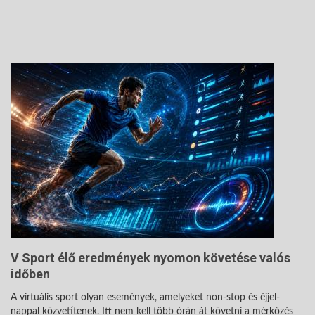
V Sport élő eredmények nyomon követése valós
időben
A virtuális sport olyan események, amelyeket non-stop és éjjel-
nappal közvetítenek. Itt nem kell több órán át követni a mérkőzés