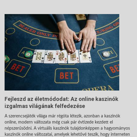
Fejleszd az életmódodat: Az online kaszinók
izgalmas világának felfedezése
A szerencsejáték világa már régóta létezik, azonban a kaszinók
online, modern változata még csak pár évtizede kezdett el
népszerűsödni. A virtuális kaszinók tulajdonképpen a hagyományos
kaszinók online változatai, amelyek lehetővé teszik, hogy interneten