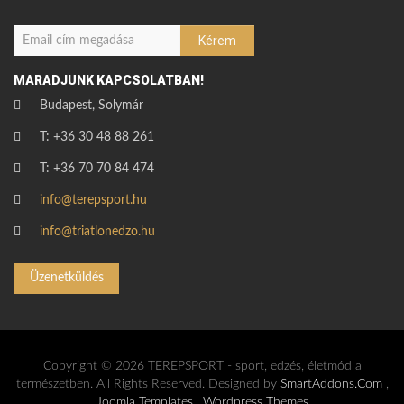
MARADJUNK KAPCSOLATBAN!
Budapest, Solymár
T: +36 30 48 88 261
T: +36 70 70 84 474
info@terepsport.hu
info@triatlonedzo.hu
Üzenetküldés
Copyright © 2026 TEREPSPORT - sport, edzés, életmód a
természetben. All Rights Reserved. Designed by
SmartAddons.Com
,
Joomla Templates
,
Wordpress Themes