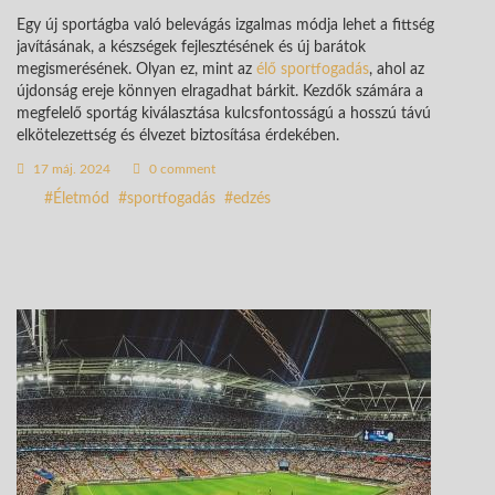
Egy új sportágba való belevágás izgalmas módja lehet a fittség
javításának, a készségek fejlesztésének és új barátok
megismerésének. Olyan ez, mint az
élő sportfogadás
, ahol az
újdonság ereje könnyen elragadhat bárkit. Kezdők számára a
megfelelő sportág kiválasztása kulcsfontosságú a hosszú távú
elkötelezettség és élvezet biztosítása érdekében.
17 máj. 2024
0 comment
Életmód
sportfogadás
edzés