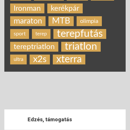
Ironman
kerékpár
MTB
maraton
olimpia
terepfutás
sport
terep
triatlon
tereptriatlon
xterra
x2s
ultra
Edzés, támogatás