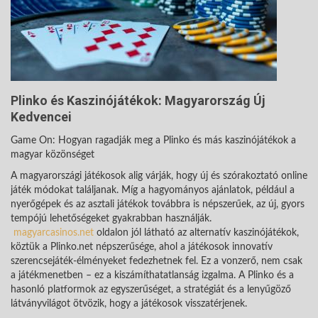
Plinko és Kaszinójátékok: Magyarország Új
Kedvencei
Game On: Hogyan ragadják meg a Plinko és más kaszinójátékok a
magyar közönséget
A magyarországi játékosok alig várják, hogy új és szórakoztató online
játék módokat találjanak. Míg a hagyományos ajánlatok, például a
nyerőgépek és az asztali játékok továbbra is népszerűek, az új, gyors
tempójú lehetőségeket gyakrabban használják.
magyarcasinos.net
oldalon jól látható az alternatív kaszinójátékok,
köztük a Plinko.net népszerűsége, ahol a játékosok innovatív
szerencsejáték-élményeket fedezhetnek fel. Ez a vonzerő, nem csak
a játékmenetben – ez a kiszámíthatatlanság izgalma. A Plinko és a
hasonló platformok az egyszerűséget, a stratégiát és a lenyűgöző
látványvilágot ötvözik, hogy a játékosok visszatérjenek.