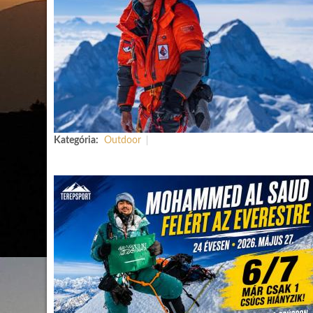
Kategória:
Outdoor